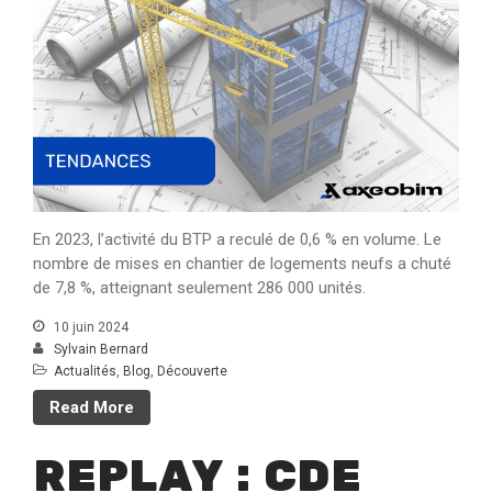
En 2023, l’activité du BTP a reculé de 0,6 % en volume. Le
nombre de mises en chantier de logements neufs a chuté
de 7,8 %, atteignant seulement 286 000 unités.
10 juin 2024
Sylvain Bernard
Actualités
,
Blog
,
Découverte
Read More
REPLAY : CDE