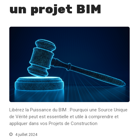
un projet BIM
Libérez la Puissance du BIM : Pourquoi une Source Unique
de Vérité peut est essentielle et utile à comprendre et
appliquer dans vos Projets de Construction
4 juillet 2024