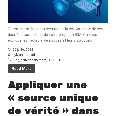
Comment maîtriser la sécurité et la souveraineté de vos
données tout le long de votre projet en BIM. On vous
explique les facteurs de risques et leurs solutions
26 juillet 2024
Sylvain Bernard
Blog
,
perfectionnement
,
SECURITE
Read More
Appliquer une
« source unique
de vérité » dans