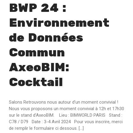
BWP 24 :
Environnement
de Données
Commun
AxeoBIM:
Cocktail
Salons Retrouvons nous autour d’un moment convivial !
Nous vous proposons un moment convivial à 12h et 17h30
sur le stand d’AxeoBIM. Lieu : BIMWORLD PARIS Stand :
C78 / D79 Date : 3-4 Avril 2024 Pour vous inscrire, merci
de remplir le formulaire ci dessous. […]