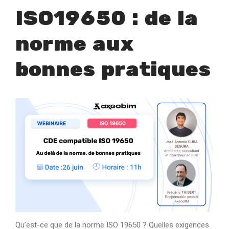
ISO19650 : de la
norme aux
bonnes pratiques
Qu’est-ce que de la norme ISO 19650 ? Quelles exigences