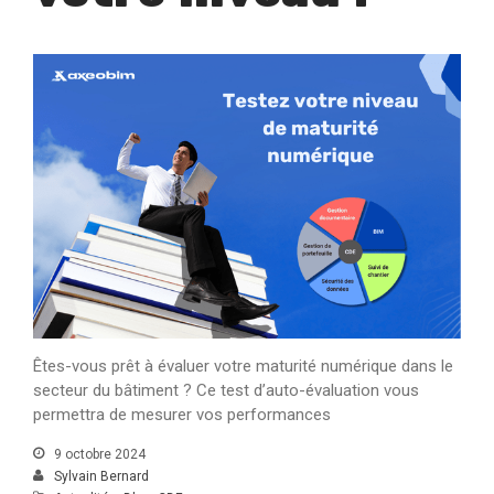
Êtes-vous prêt à évaluer votre maturité numérique dans le
secteur du bâtiment ? Ce test d’auto-évaluation vous
permettra de mesurer vos performances
9 octobre 2024
Sylvain Bernard