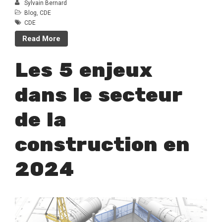
Sylvain Bernard
Blog
,
CDE
CDE
Read More
Les 5 enjeux
dans le secteur
de la
construction en
2024