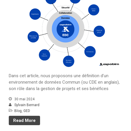
Dans cet article, nous proposons une définition d’un
environnement de données Commun (ou CDE en anglais),
son rôle dans la gestion de projets et ses bénéfices
30 mai 2024
Sylvain Bernard
Blog
,
GED
Read More