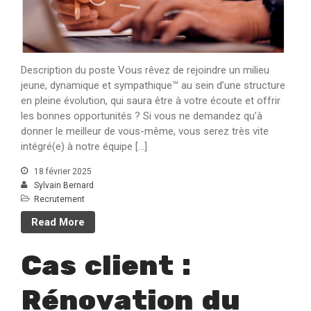
Description du poste Vous rêvez de rejoindre un milieu
jeune, dynamique et sympathique™ au sein d’une structure
en pleine évolution, qui saura être à votre écoute et offrir
les bonnes opportunités ? Si vous ne demandez qu’à
donner le meilleur de vous-même, vous serez très vite
intégré(e) à notre équipe […]
18 février 2025
Sylvain Bernard
Recrutement
Read More
Cas client :
Rénovation du