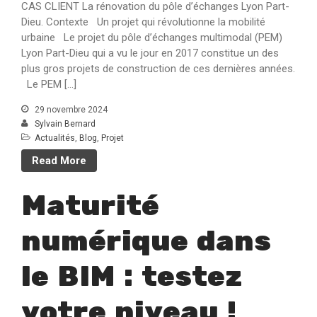
CAS CLIENT La rénovation du pôle d’échanges Lyon Part-
Dieu. Contexte Un projet qui révolutionne la mobilité
urbaine Le projet du pôle d’échanges multimodal (PEM)
Lyon Part-Dieu qui a vu le jour en 2017 constitue un des
plus gros projets de construction de ces dernières années.
Le PEM […]
29 novembre 2024
Sylvain Bernard
Actualités
,
Blog
,
Projet
Read More
Maturité
numérique dans
le BIM : testez
votre niveau !