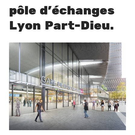
pôle d’échanges
Lyon Part-Dieu.